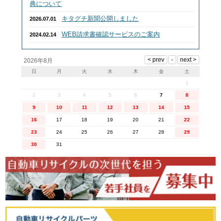
典について
キタグチ新聞公開しました
2026.07.01
WEB請求書確認サービスのご案内
2024.02.14
2026年8月
日
月
火
水
木
金
土
1
2
3
4
5
6
7
8
9
10
11
12
13
14
15
16
17
18
19
20
21
22
23
24
25
26
27
28
29
30
31